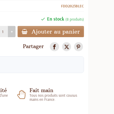
FDD2023BLEC
En stock
(8 produits)
Ajouter au panier
Partager
ité
Fait main
 d'une
Tous nos produits sont cousus
mains en France.