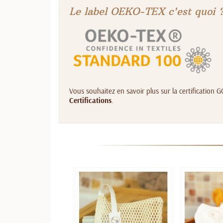
Le label OEKO-TEX c'est quoi 
Vous souhaitez en savoir plus sur la certification
Certifications
.