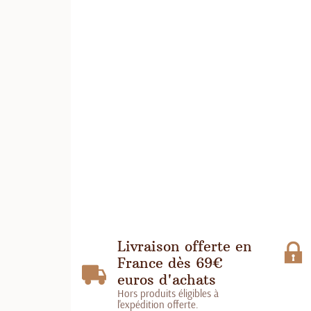
Livraison offerte en
France dès 69€
euros d'achats
Hors produits éligibles à
l'expédition offerte.