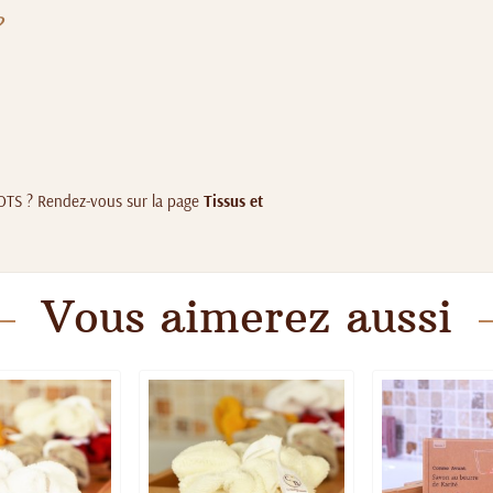
?
 GOTS ? Rendez-vous sur la page
Tissus et
Vous aimerez aussi