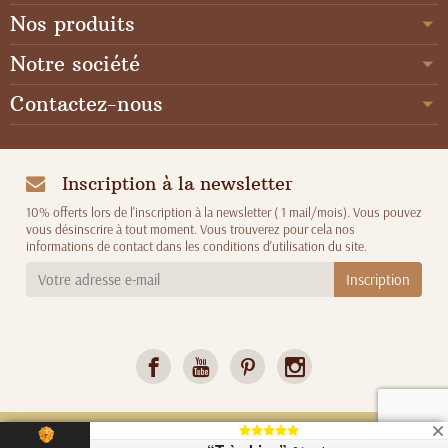
Nos produits
Notre société
Contactez-nous
Inscription à la newsletter
10% offerts lors de l'inscription à la newsletter ( 1 mail/mois). Vous pouvez
vous désinscrire à tout moment. Vous trouverez pour cela nos
informations de contact dans les conditions d'utilisation du site.
Copyright © 2026
C de B Les cousettes de Bobinette