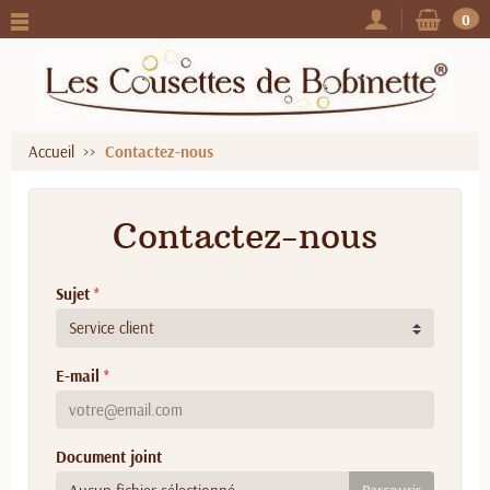
0
Accueil
Contactez-nous
Contactez-nous
Sujet
*
E-mail
*
Document joint