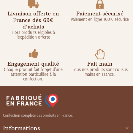
Livraison offerte en
Paiement sécurisé
Paiement en ligne 100% sécurisé
France dès 69€
d'achats
Hors produits éligibles à
l'expédition offerte
Engagement qualité
Fait main
Chaque produit fait l'objet d'une
Tous nos produits sont cousus
attention particulière à la
mains en France.
confection.
Confection complète des produits en France.
Informations