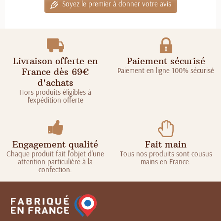
Soyez le premier à donner votre avis
Livraison offerte en
Paiement sécurisé
Paiement en ligne 100% sécurisé
France dès 69€
d'achats
Hors produits éligibles à
l'expédition offerte
Engagement qualité
Fait main
Chaque produit fait l'objet d'une
Tous nos produits sont cousus
attention particulière à la
mains en France.
confection.