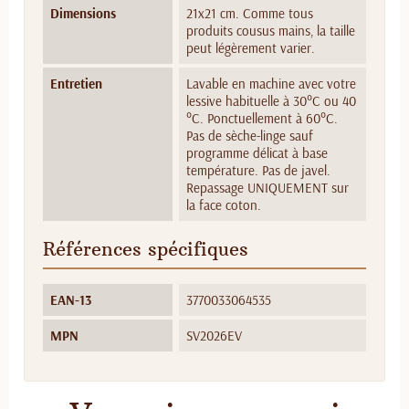
Dimensions
21x21 cm. Comme tous
produits cousus mains, la taille
peut légèrement varier.
Entretien
Lavable en machine avec votre
lessive habituelle à 30°C ou 40
°C. Ponctuellement à 60°C.
Pas de sèche-linge sauf
programme délicat à base
température. Pas de javel.
Repassage UNIQUEMENT sur
la face coton.
Références spécifiques
EAN-13
3770033064535
MPN
SV2026EV