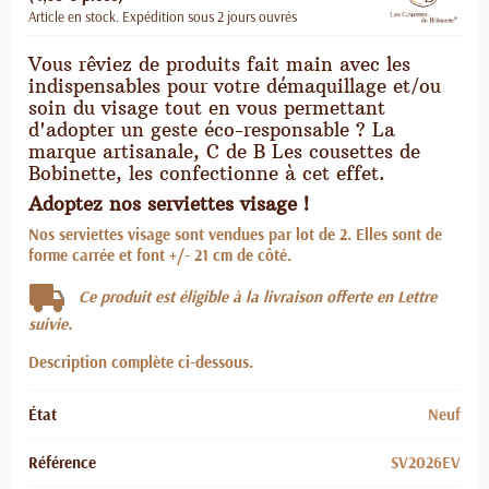
Article en stock. Expédition sous 2 jours ouvrés
Vous rêviez de produits fait main avec les
indispensables pour votre démaquillage et/ou
soin du visage tout en vous permettant
d'adopter un geste éco-responsable ? La
marque artisanale, C de B Les cousettes de
Bobinette, les confectionne à cet effet.
Adoptez nos serviettes visage !
Nos serviettes visage sont vendues par lot de 2. Elles sont de
forme carrée et font +/- 21 cm de côté.
Ce produit est éligible à la livraison offerte en Lettre
suivie.
Description complète ci-dessous.
État
Neuf
Référence
SV2026EV