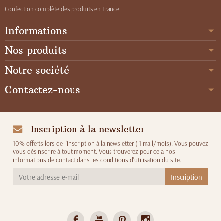
Confection complète des produits en France.
Informations
Nos produits
Notre société
Contactez-nous
Inscription à la newsletter
10% offerts lors de l'inscription à la newsletter ( 1 mail/mois). Vous pouvez
vous désinscrire à tout moment. Vous trouverez pour cela nos
informations de contact dans les conditions d'utilisation du site.