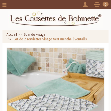
0
Accueil
Soin du visage
Lot de 2 serviettes visage Vert menthe Éventails