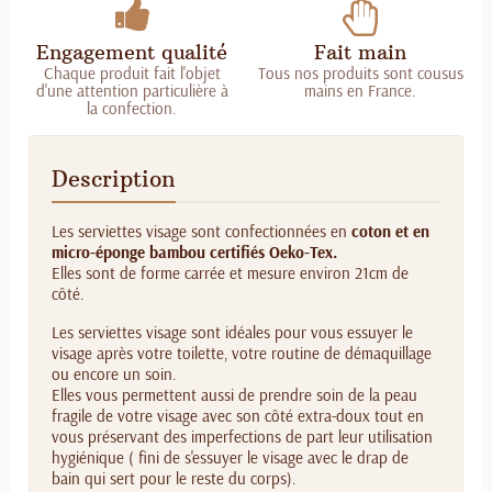
Engagement qualité
Fait main
Chaque produit fait l'objet
Tous nos produits sont cousus
d'une attention particulière à
mains en France.
la confection.
Description
Les serviettes visage sont confectionnées en
coton et en
micro-éponge bambou certifiés Oeko-Tex.
Elles sont de forme carrée et mesure environ 21cm de
côté.
Les serviettes visage sont idéales pour vous essuyer le
visage après votre toilette, votre routine de démaquillage
ou encore un soin.
Elles vous permettent aussi de prendre soin de la peau
fragile de votre visage avec son côté extra-doux tout en
vous préservant des imperfections de part leur utilisation
hygiénique ( fini de s'essuyer le visage avec le drap de
bain qui sert pour le reste du corps).