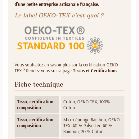
d'une petite entreprise artisanale française.
Le label OEKO-TEX c'est quoi ?
Vous souhaitez en savoir plus sur la certification OEKO-
TEX ? Rendez-vous sur la page
Tissus et Certifications
.
Fiche technique
Tissu, certification,
Coton, OEKO-TEX, 100%
composition
Coton
Tissu, certification,
Micro-éponge Bambou, OEKO-
composition
TEX, 40 % Polyester, 40 %
Bambou, 20 % Coton