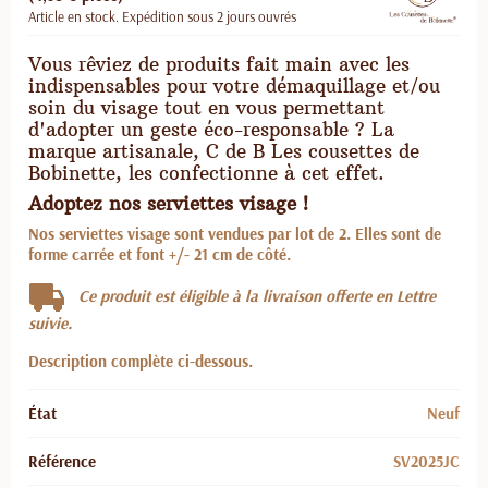
Article en stock. Expédition sous 2 jours ouvrés
Vous rêviez de produits fait main avec les
indispensables pour votre démaquillage et/ou
soin du visage tout en vous permettant
d'adopter un geste éco-responsable ? La
marque artisanale, C de B Les cousettes de
Bobinette, les confectionne à cet effet.
Adoptez nos serviettes visage !
Nos serviettes visage sont vendues par lot de 2. Elles sont de
forme carrée et font +/- 21 cm de côté.
Ce produit est éligible à la livraison offerte en Lettre
suivie.
Description complète ci-dessous.
État
Neuf
Référence
SV2025JC