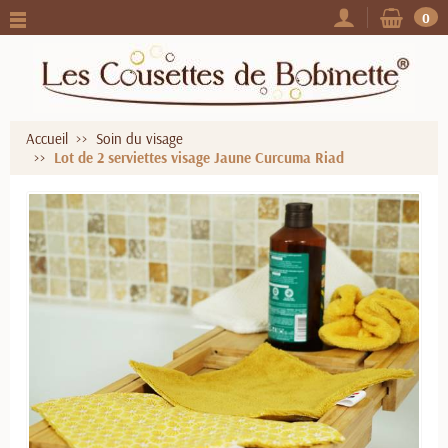
0
Accueil
Soin du visage
Lot de 2 serviettes visage Jaune Curcuma Riad