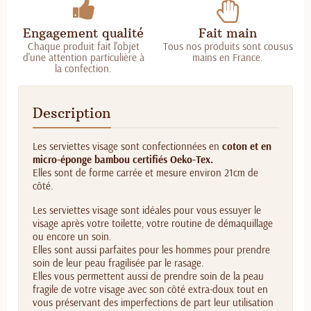
Engagement qualité
Fait main
Chaque produit fait l'objet
Tous nos produits sont cousus
d'une attention particulière à
mains en France.
la confection.
Description
Les serviettes visage sont confectionnées en
coton et en
micro-éponge bambou certifiés Oeko-Tex.
Elles sont de forme carrée et mesure environ 21cm de
côté.
Les serviettes visage sont idéales pour vous essuyer le
visage après votre toilette, votre routine de démaquillage
ou encore un soin.
Elles sont aussi parfaites pour les hommes pour prendre
soin de leur peau fragilisée par le rasage.
Elles vous permettent aussi de prendre soin de la peau
fragile de votre visage avec son côté extra-doux tout en
vous préservant des imperfections de part leur utilisation