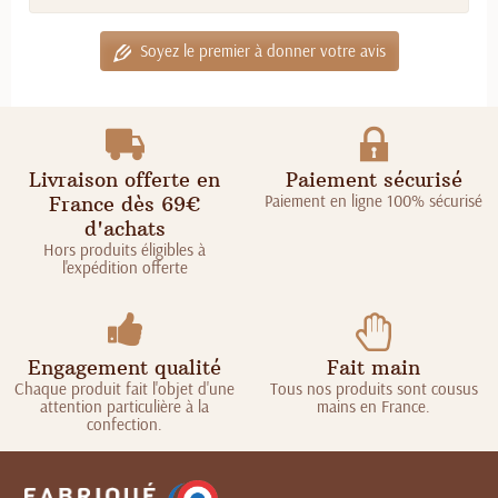
Soyez le premier à donner votre avis
Livraison offerte en
Paiement sécurisé
Paiement en ligne 100% sécurisé
France dès 69€
d'achats
Hors produits éligibles à
l'expédition offerte
Engagement qualité
Fait main
Chaque produit fait l'objet d'une
Tous nos produits sont cousus
attention particulière à la
mains en France.
confection.