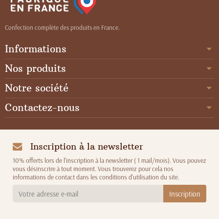
Confection complète des produits en France.
Informations
Nos produits
Notre société
Contactez-nous
Inscription à la newsletter
10% offerts lors de l'inscription à la newsletter ( 1 mail/mois). Vous pouvez
vous désinscrire à tout moment. Vous trouverez pour cela nos
informations de contact dans les conditions d'utilisation du site.