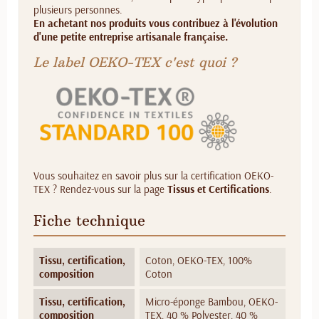
plusieurs personnes.
En achetant nos produits vous contribuez à l'évolution
d'une petite entreprise artisanale française.
Le label OEKO-TEX c'est quoi ?
Vous souhaitez en savoir plus sur la certification OEKO-
TEX ? Rendez-vous sur la page
Tissus et Certifications
.
Fiche technique
Tissu, certification,
Coton, OEKO-TEX, 100%
composition
Coton
Tissu, certification,
Micro-éponge Bambou, OEKO-
composition
TEX, 40 % Polyester, 40 %