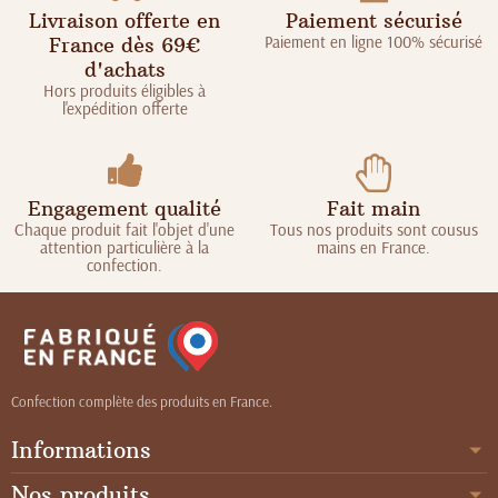
Livraison offerte en
Paiement sécurisé
Paiement en ligne 100% sécurisé
France dès 69€
d'achats
Hors produits éligibles à
l'expédition offerte
Engagement qualité
Fait main
Chaque produit fait l'objet d'une
Tous nos produits sont cousus
attention particulière à la
mains en France.
confection.
Confection complète des produits en France.
Informations
Nos produits