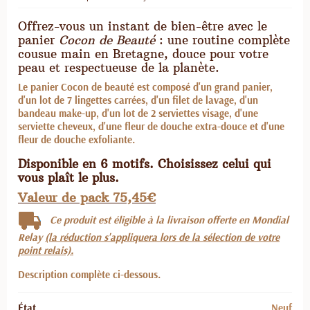
Offrez-vous un instant de bien-être avec le
panier
Cocon de Beauté
: une routine complète
cousue main en Bretagne, douce pour votre
peau et respectueuse de la planète.
Le panier Cocon de beauté est composé d'un grand panier,
d'un lot de 7 lingettes carrées, d'un filet de lavage, d'un
bandeau make-up, d'un lot de 2 serviettes visage, d'une
serviette cheveux, d'une fleur de douche extra-douce et d'une
fleur de douche exfoliante.
Disponible en 6 motifs. Choisissez celui qui
vous plaît le plus.
Valeur de pack 75,45€
Ce produit est éligible à la livraison offerte
en Mondial
Relay
(la réduction s'appliquera lors de la sélection de votre
point relais).
Description complète ci-dessous.
État
Neuf