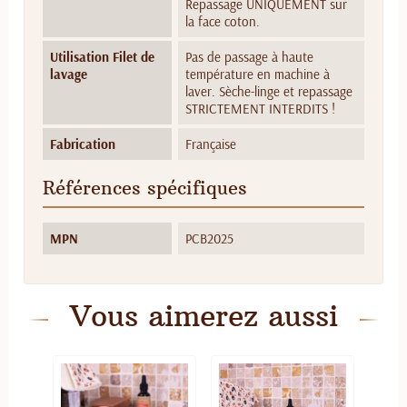
Repassage UNIQUEMENT sur
la face coton.
Utilisation Filet de
Pas de passage à haute
lavage
température en machine à
laver. Sèche-linge et repassage
STRICTEMENT INTERDITS !
Fabrication
Française
Références spécifiques
MPN
PCB2025
Vous aimerez aussi