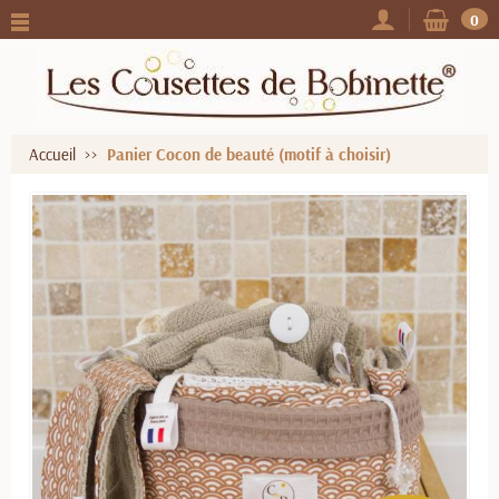
0
Accueil
Panier Cocon de beauté (motif à choisir)