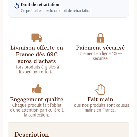
Droit de rétractation
Ce produit est exclu du droit de rétractation.
Livraison offerte en
Paiement sécurisé
Paiement en ligne 100%
France dès 69€
sécurisé
euros d'achats
Hors produits éligibles à
l'expédition offerte.
Engagement qualité
Fait main
Chaque produit fait l'objet
Tous nos produits sont cousus
d'une attention particulière à
mains en France.
la confection.
Description