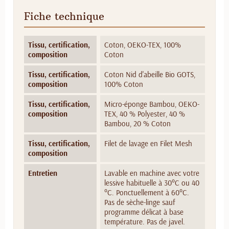
Fiche technique
Tissu, certification,
Coton, OEKO-TEX, 100%
composition
Coton
Tissu, certification,
Coton Nid d'abeille Bio GOTS,
composition
100% Coton
Tissu, certification,
Micro-éponge Bambou, OEKO-
composition
TEX, 40 % Polyester, 40 %
Bambou, 20 % Coton
Tissu, certification,
Filet de lavage en Filet Mesh
composition
Entretien
Lavable en machine avec votre
lessive habituelle à 30°C ou 40
°C. Ponctuellement à 60°C.
Pas de sèche-linge sauf
programme délicat à base
température. Pas de javel.