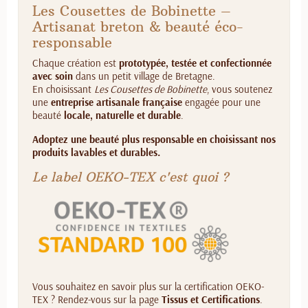
Les Cousettes de Bobinette –
Artisanat breton & beauté éco-
responsable
Chaque création est
prototypée, testée et confectionnée
avec soin
dans un petit village de Bretagne.
En choisissant
Les Cousettes de Bobinette
, vous soutenez
une
entreprise artisanale française
engagée pour une
beauté
locale, naturelle et durable
.
Adoptez une beauté plus responsable en choisissant nos
produits lavables et durables.
Le label OEKO-TEX c'est quoi ?
Vous souhaitez en savoir plus sur la certification OEKO-
TEX ? Rendez-vous sur la page
Tissus et Certifications
.