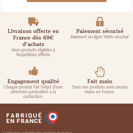
Livraison offerte en
Paiement sécurisé
Paiement en ligne 100% sécurisé
France dès 69€
d'achats
Hors produits éligibles à
l'expédition offerte
Engagement qualité
Fait main
Chaque produit fait l'objet d'une
Tous nos produits sont cousus
attention particulière à la
mains en France.
confection.
Confection complète des produits en France.