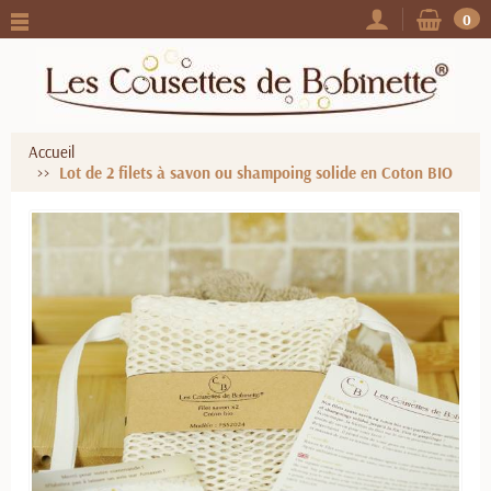
0
Accueil
Lot de 2 filets à savon ou shampoing solide en Coton BIO