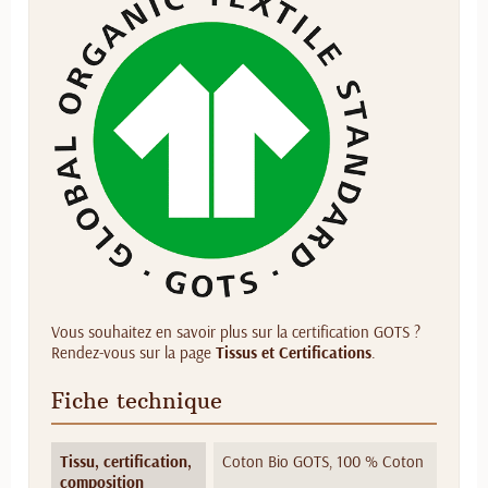
Vous souhaitez en savoir plus sur la certification GOTS ?
Rendez-vous sur la page
Tissus et Certifications
.
Fiche technique
Tissu, certification,
Coton Bio GOTS, 100 % Coton
composition