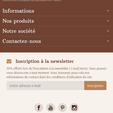
Informations
Nos produits
Notre société
Contactez-nous
Inscription à la newsletter
10% offerts lors de l'inscription à la newsletter ( 1 mail/mois). Vous pouvez
vous désinscrire à tout moment. Vous trouverez pour cela nos
informations de contact dans les conditions d'utilisation du site.