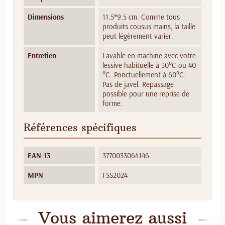
Dimensions
11.5*9.5 cm. Comme tous
produits cousus mains, la taille
peut légèrement varier.
Entretien
Lavable en machine avec votre
lessive habituelle à 30°C ou 40
°C. Ponctuellement à 60°C.
Pas de javel. Repassage
possible pour une reprise de
forme.
Références spécifiques
EAN-13
3770033064146
MPN
FSS2024
Vous aimerez aussi