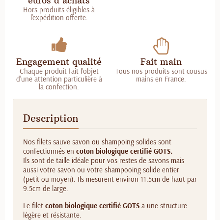
euros d'achats
Hors produits éligibles à
l'expédition offerte.
Engagement qualité
Fait main
Chaque produit fait l'objet
Tous nos produits sont cousus
d'une attention particulière à
mains en France.
la confection.
Description
Nos filets sauve savon ou shampoing solides sont
confectionnés en
coton biologique certifié GOTS.
Ils sont de taille idéale pour vos restes de savons mais
aussi votre savon ou votre shampooing solide entier
(petit ou moyen). Ils mesurent environ 11.5cm de haut par
9.5cm de large.
Le filet
coton biologique certifié GOTS
a une structure
légère et résistante.